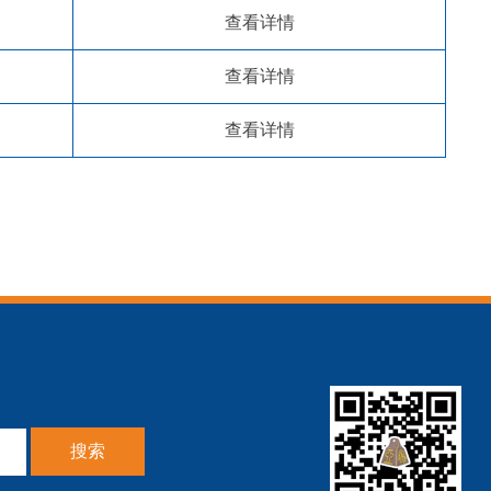
查看详情
查看详情
查看详情