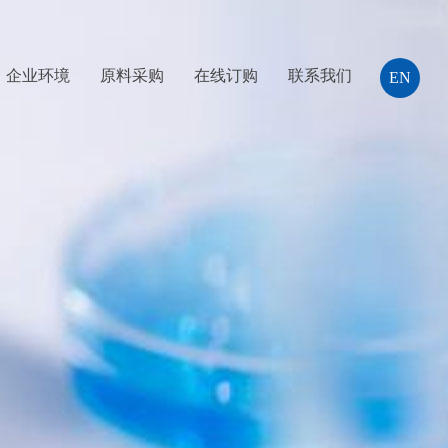
企业环境
原料采购
在线订购
联系我们
EN