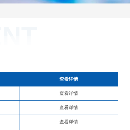
ENT
查看详情
查看详情
查看详情
查看详情