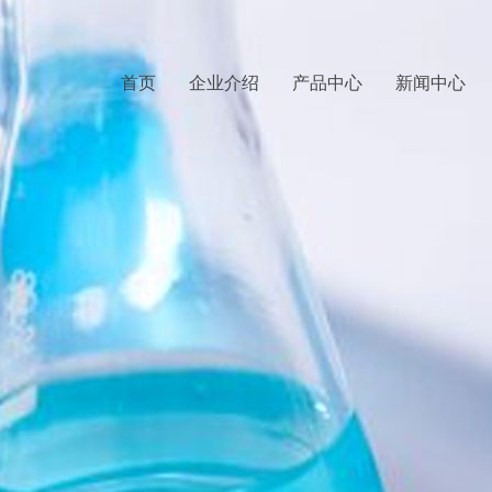
首页
企业介绍
产品中心
新闻中心