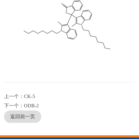
上一个：CK-5
下一个：ODB-2
返回前一页