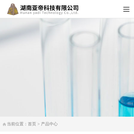
当前位置：首页 > 产品中心