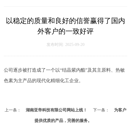
以稳定的质量和良好的信誉赢得了国内
外客户的一致好评
发布时间: 2025-09-20
公司逐步被打造成了一个以“结晶紫内酯”及其主原料、热敏
色素为主产品的现代化精细化工企业。
上一条：
湖南亚帝科技有限公司网站上线！
下一条：
为客户
提供优质的产品，完善的服务。