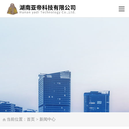
当前位置：首页 > 新闻中心